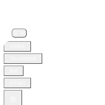
开始投资
为什么选择阿曼
资源
关于我们