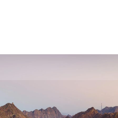
فارسی
Türkçe