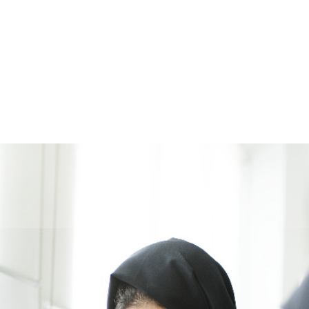
فارسی
Türkçe