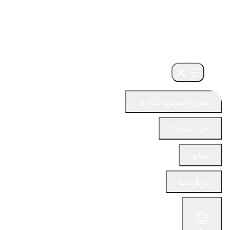
شروع سرمایه گذاری
چرا عمان؟
منابع
درباره ما